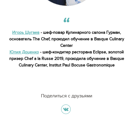
Игорь Шугаев
- шеф-повар Кулинарного салона Гурман,
основатель The Chef, проходил обучение в Basque Culinary
Center
Юлия Доценко
- шеф-кондитер ресторана Eclipse, золотой
призер Chef a la Russe 2019, проходила обучение в Basque
Culinary Center, Institut Paul Bocuse Gastronomique
Поделиться с друзьями