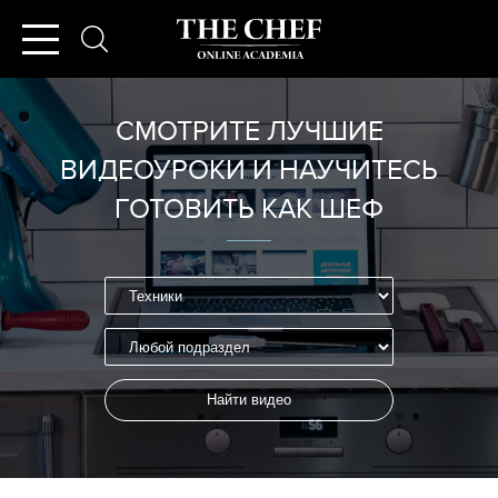
СМОТРИТЕ ЛУЧШИЕ
ВИДЕОУРОКИ И НАУЧИТЕСЬ
ГОТОВИТЬ КАК ШЕФ
Найти видео