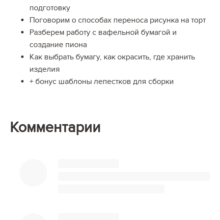
подготовку
Поговорим о способах переноса рисунка на торт
Разберем работу с вафельной бумагой и
создание пиона
Как выбрать бумагу, как окрасить, где хранить
изделия
+ бонус шаблоны лепестков для сборки
Комментарии