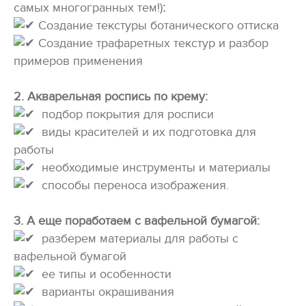
самых многогранных тем!)
:
Создание текстуры ботанического оттиска
Создание трафаретных текстур и разбор
примеров применения
2. Акварельная роспись по крему:
подбор покрытия для росписи
виды красителей и их подготовка для
работы
необходимые инструменты и материалы
способы переноса изображения.
3. А еще поработаем с вафельной бумагой:
разберем материалы для работы с
вафельной бумагой
ее типы и особенности
варианты окрашивания