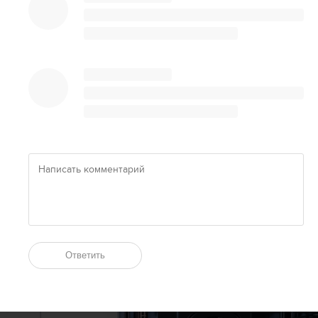
Ответить