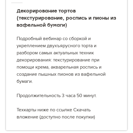
Декорирование тортов
(текстурирование, роспись и пионы из
вафельной бумаги)
Подробный вебинар со сборкой и
укреплением двухъярусного торта и
разбором самых актуальных техник
декорирования: текстурирование при
помощи крема, акварельная роспись и
создание пышных пионов из вафельной
бумаги.
Продолжительность 3 часа 50 минут.
Техкарты ниже по ссылке Скачать
вложение (доступно после покупки)