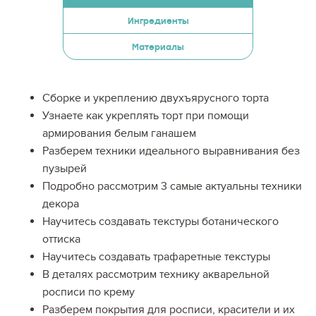
Ингредиенты
Материалы
Сборке и укреплению двухъярусного торта
Узнаете как укреплять торт при помощи
армирования белым ганашем
Разберем техники идеального выравнивания без
пузырей
Подробно рассмотрим 3 самые актуальны техники
декора
Научитесь создавать текстуры ботанического
оттиска
Научитесь создавать трафаретные текстуры
В деталях рассмотрим технику акварельной
росписи по крему
Разберем покрытия для росписи, красители и их