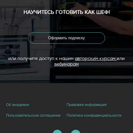
НАУЧИТЕСЬ ГОТОВИТЬ КАК ШЕФ!
Оформить подписку
или получите доступ к нашим
авторским курсам
или
вебинарам
Об академии
Правовая информация
Пользовательское соглашение
Политика конфиденциальности