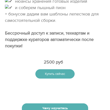
нюансы хранения готовых изделий
и соберем пышный пион
+ бонусом дадим вам шаблоны лепестков для
самостоятельной сборки.
Бессрочный доступ к записи, техкартам и
поддержке кураторов автоматически после
покупки!
2500 руб
Купить сейчас
Чему научитесь