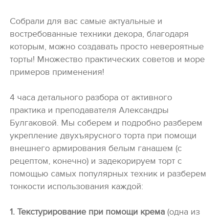
Собрали для вас самые актуальные и
востребованные техники декора, благодаря
которым, можно создавать просто невероятные
торты! Множество практических советов и море
примеров применения!
4 часа детального разбора от активного
практика и преподавателя Александры
Булгаковой. Мы соберем и подробно разберем
укрепление двухъярусного торта при помощи
внешнего армирования белым ганашем (с
рецептом, конечно) и задекорируем торт с
помощью самых популярных техник и разберем
тонкости использования каждой:
1. Текстурирование при помощи крема
(одна из