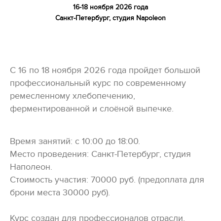
16-18 ноября 2026 года
Санкт-Петербург, студия Napoleon
С 16 по 18 ноября 2026 года пройдет большой
профессиональный курс по современному
ремесленному хлебопечению,
ферментированной и слоёной выпечке.
Время занятий: с 10:00 до 18:00.
Место проведения: Санкт-Петербург, студия
Наполеон.
Стоимость участия: 70000 руб. (предоплата для
брони места 30000 руб).
Курс создан для профессионалов отрасли,