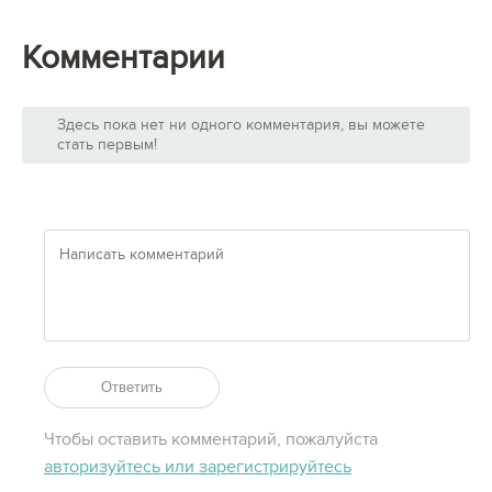
Комментарии
Здесь пока нет ни одного комментария, вы можете
стать первым!
Ответить
Чтобы оставить комментарий, пожалуйста
авторизуйтесь или зарегистрируйтесь