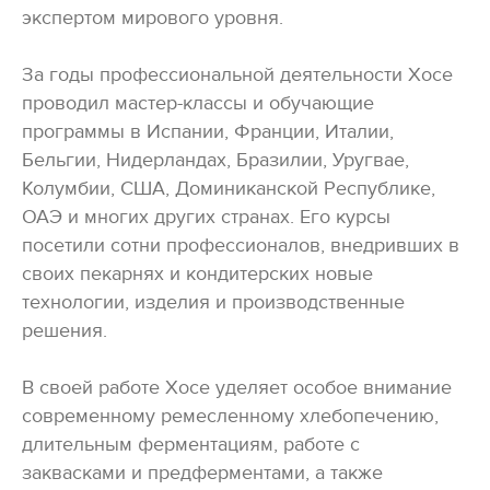
экспертом мирового уровня.
За годы профессиональной деятельности Хосе
проводил мастер-классы и обучающие
программы в Испании, Франции, Италии,
Бельгии, Нидерландах, Бразилии, Уругвае,
Колумбии, США, Доминиканской Республике,
ОАЭ и многих других странах. Его курсы
посетили сотни профессионалов, внедривших в
своих пекарнях и кондитерских новые
технологии, изделия и производственные
решения.
В своей работе Хосе уделяет особое внимание
современному ремесленному хлебопечению,
длительным ферментациям, работе с
заквасками и предферментами, а также