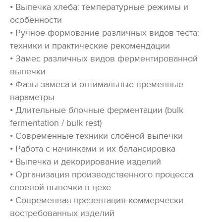
• Выпечка хлеба: температурные режимы и
особенности
• Ручное формование различных видов теста:
техники и практические рекомендации
• Замес различных видов ферментированной
выпечки
• Фазы замеса и оптимальные временные
параметры
• Длительные блочные ферментации (bulk
fermentation / bulk rest)
• Современные техники слоёной выпечки
• Работа с начинками и их балансировка
• Выпечка и декорирование изделий
• Организация производственного процесса
слоёной выпечки в цехе
• Современная презентация коммерчески
востребованных изделий