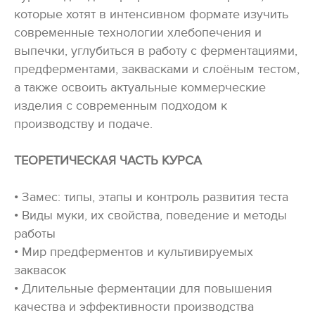
которые хотят в интенсивном формате изучить
современные технологии хлебопечения и
выпечки, углубиться в работу с ферментациями,
предферментами, заквасками и слоёным тестом,
а также освоить актуальные коммерческие
изделия с современным подходом к
производству и подаче.
ТЕОРЕТИЧЕСКАЯ ЧАСТЬ КУРСА
• Замес: типы, этапы и контроль развития теста
• Виды муки, их свойства, поведение и методы
работы
• Мир предферментов и культивируемых
заквасок
• Длительные ферментации для повышения
качества и эффективности производства