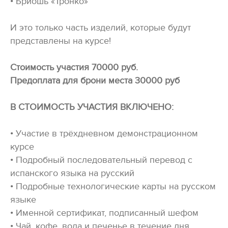
• Бриошь «Тронко»
И это только часть изделий, которые будут
представлены на курсе!
Стоимость участия 70000 руб.
Предоплата для брони места 30000 руб
В СТОИМОСТЬ УЧАСТИЯ ВКЛЮЧЕНО:
• Участие в трёхдневном демонстрационном
курсе
• Подробный последовательный перевод с
испанского языка на русский
• Подробные технологические карты на русском
языке
• Именной сертификат, подписанный шефом
• Чай, кофе, вода и печенье в течение дня