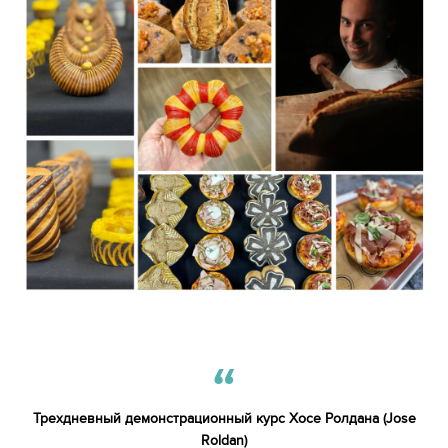
Трехдневный демонстрационный курс Хосе Ролдана (Jose
Roldan)