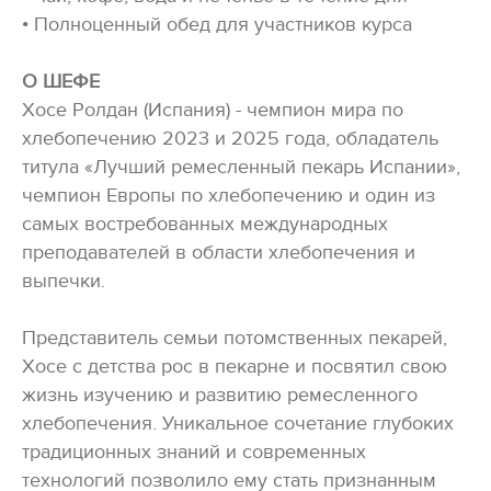
• Полноценный обед для участников курса
О ШЕФЕ
Хосе Ролдан (Испания) - чемпион мира по
хлебопечению 2023 и 2025 года, обладатель
титула «Лучший ремесленный пекарь Испании»,
чемпион Европы по хлебопечению и один из
самых востребованных международных
преподавателей в области хлебопечения и
выпечки.
Представитель семьи потомственных пекарей,
Хосе с детства рос в пекарне и посвятил свою
жизнь изучению и развитию ремесленного
хлебопечения. Уникальное сочетание глубоких
традиционных знаний и современных
технологий позволило ему стать признанным