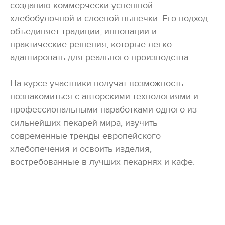
созданию коммерчески успешной
хлебобулочной и слоёной выпечки. Его подход
объединяет традиции, инновации и
практические решения, которые легко
адаптировать для реального производства.
На курсе участники получат возможность
познакомиться с авторскими технологиями и
профессиональными наработками одного из
сильнейших пекарей мира, изучить
современные тренды европейского
хлебопечения и освоить изделия,
востребованные в лучших пекарнях и кафе.