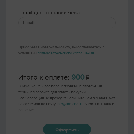
E-mail для отправки чека
Приобретая материалы сайта, вы соглашаетесь с
условиями
пользовательского соглашения
Итого к оплате:
900
Внимание! Мы вас перенаправим на платежный
терминал сервиса для оплаты покупки.
Если операция не проходит, напишите нам в онлайн чат
на сайте или на почту
info@the-chef.ru
, чтобы мы нашли
решение!
Оформить