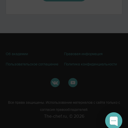
Об академии
Правовая информация
Пользовательское соглашение
Политика конфиденциальности
Все права защищены. Использование материалов с сайта только с
согласия правообладателей.
The-chef.ru, © 2026