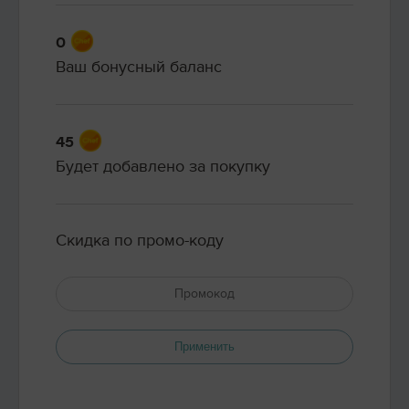
0
Ваш бонусный баланс
45
Будет добавлено за покупку
Скидка по промо-коду
Применить