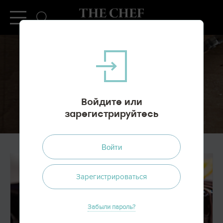
ОФОРМЛЕНИЕ ЗАКАЗА
Спасибо, что выбрали нас.
Войдите или
зарегистрируйтесь
Войти
Зарегистрироваться
Забыли пароль?