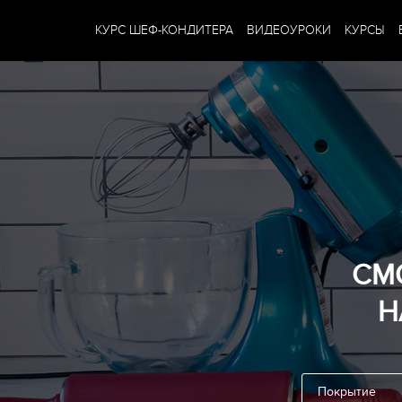
КУРС ШЕФ-КОНДИТЕРА
ВИДЕОУРОКИ
КУРСЫ
СМ
Н
Покрытие