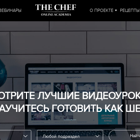
ВЕБИНАРЫ
О ПРОЕКТЕ
РЕЦЕПТЫ
ОТРИТЕ ЛУЧШИЕ ВИДЕОУРОК
АУЧИТЕСЬ ГОТОВИТЬ КАК Ш
Найт
Любой подраздел