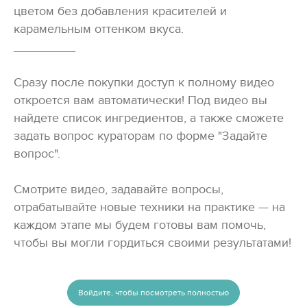
цветом без добавления красителей и
карамельным оттенком вкуса.
_________
Сразу после покупки доступ к полному видео
откроется вам автоматически! Под видео вы
найдете список ингредиентов, а также сможете
задать вопрос кураторам по форме "Задайте
вопрос".
Смотрите видео, задавайте вопросы,
отрабатывайте новые техники на практике — на
каждом этапе мы будем готовы вам помочь,
чтобы вы могли гордиться своими результатами!
Войдите, чтобы посмотреть полностью