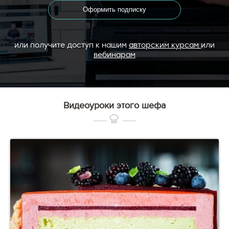
Оформить подписку
или получите доступ к нашим
авторским курсам
или
вебинарам
Видеоуроки этого шефа