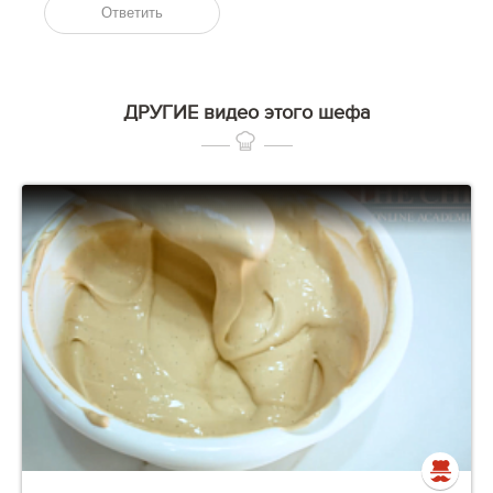
Ответить
ДРУГИЕ видео этого шефа