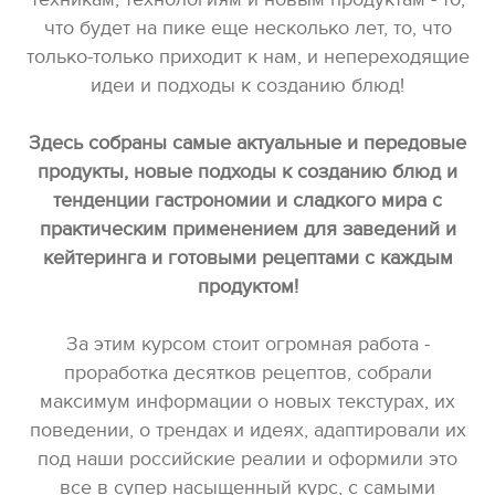
что будет на пике еще несколько лет, то, что
только-только приходит к нам, и непереходящие
идеи и подходы к созданию блюд!
Здесь собраны самые актуальные и передовые
продукты, новые подходы к созданию блюд и
тенденции гастрономии и сладкого мира с
практическим применением для заведений и
кейтеринга и готовыми рецептами с каждым
продуктом!
За этим курсом стоит огромная работа -
проработка десятков рецептов, собрали
максимум информации о новых текстурах, их
поведении, о трендах и идеях, адаптировали их
под наши российские реалии и оформили это
все в супер насыщенный курс, с самыми