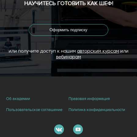
НАУЧИТЕСЬ ГОТОВИТЬ КАК ШЕФ!
Оформить подписку
или получите доступ к нашим
авторским курсам
или
вебинарам
Об академии
Правовая информация
Пользовательское соглашение
Политика конфиденциальности