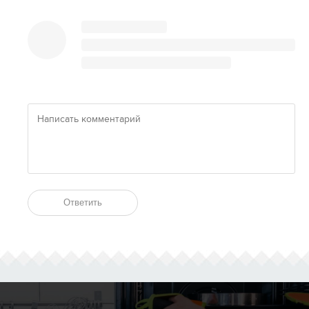
Ответить