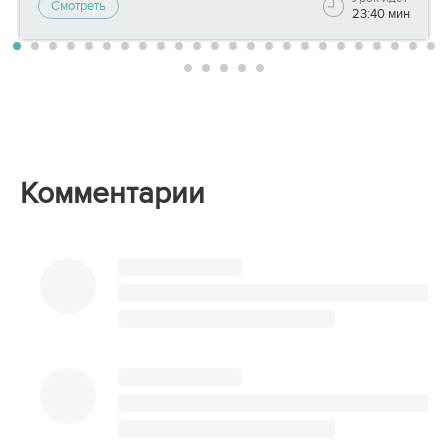
Смотреть
23:40 мин
Комментарии