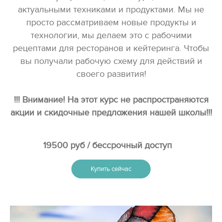
актуальными техниками и продуктами. Мы не
просто рассматриваем новые продукты и
технологии, мы делаем это с рабочими
рецептами для ресторанов и кейтеринга. Чтобы
вы получали рабочую схему для действий и
своего развития!
!!! Внимание
! На этот курс не распространяются
акции и скидочные предложения нашей школы!!!
19500 руб / бессрочный доступ
Купить сейчас