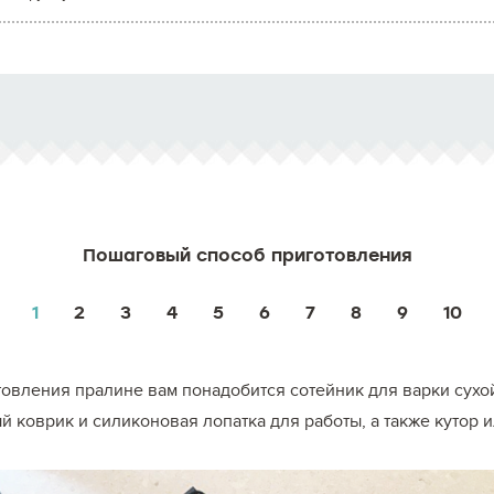
Пошаговый способ приготовления
1
2
3
4
5
6
7
8
9
10
овления пралине вам понадобится сотейник для варки сухо
 коврик и силиконовая лопатка для работы, а также кутор 