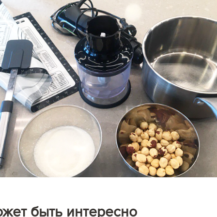
ожет быть интересно