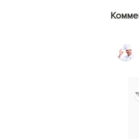
Комме