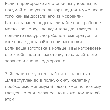
Если в проморозке заготовки вы уверены, то
подумайте, не успел ли торт подтаять уже после
того, как вы достали его из морозилки.
Всегда заранее подготавливайте свое рабочее
место - решетку, пленку и тару для глазури - и
доведите глазурь до рабочей температуры, и
уже после доставайте свои заготовки.
Если ваша заготовка в кольце и вы нагреваете
его, чтобы достать заготовку, то сделайте это
заранее и снова подморозьте.
3. Желатин не успел сработать полностью.
Для вступлению в полную силу желатину
необходимо минимум 6 часов, именно поэтому
глазурь готовят заранее, но вы же помните об
этом?