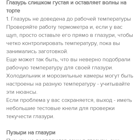
Глазурь слишком густая и оставляет волны на
торте
1. Глазурь не доведена до рабочей температуры
Проверяйте работу термометра и, если у вас
щуп, просто оставьте его прямо в глазури, чтобы
четко контролировать температуру, пока вы
занимались заготовкой.
Еще может так быть, что вы неверно подобрали
рабочую температуру для своей глазури.
Холодильник и морозильные камеры могут быть
настроены на разную температуру - учитывайте
эти нюансы.⠀
Если проблема у вас сохраняется, выход - иметь
небольшие тестовые кнели для проверки
текучести глазури.
Пузыри на глазури