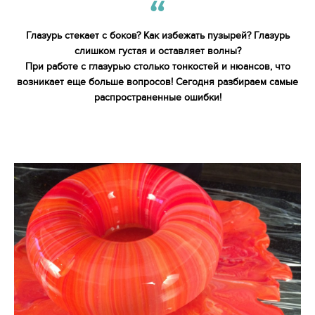
Глазурь стекает с боков? Как избежать пузырей? Глазурь
слишком густая и оставляет волны?
При работе с глазурью столько тонкостей и нюансов, что
возникает еще больше вопросов! Сегодня разбираем самые
распространенные ошибки!