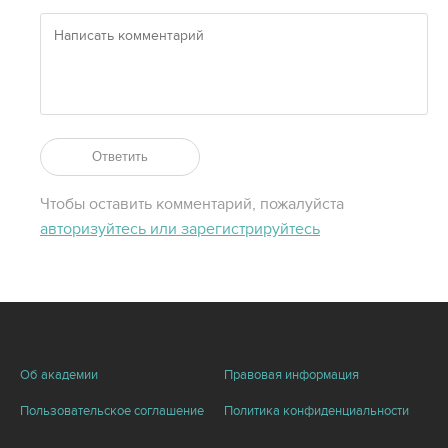
Ответить
Чтобы оставить комментарий, пожалуйста
авторизуйтесь или зарегистрируйтесь
Об академии
Правовая информация
Пользовательское соглашение
Политика конфиденциальности