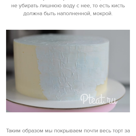
не убирать лишнюю воду с нее, то есть кисть
должна быть наполненной, мокрой.
Таким образом мы покрываем почти весь торт за