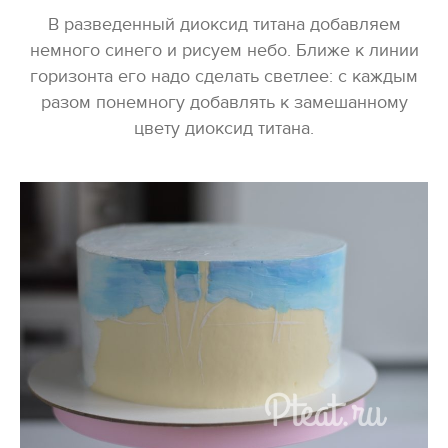
В разведенный диоксид титана добавляем
немного синего и рисуем небо. Ближе к линии
горизонта его надо сделать светлее: с каждым
разом понемногу добавлять к замешанному
цвету диоксид титана.