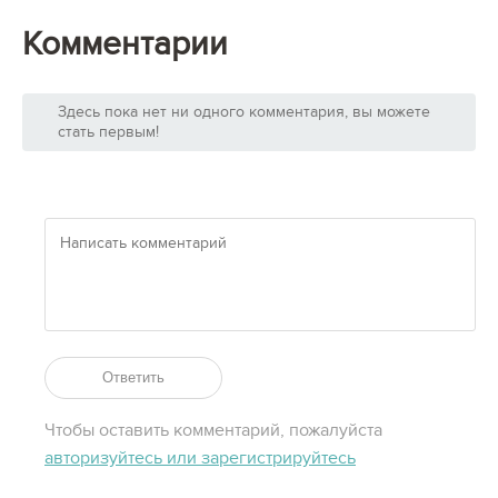
Комментарии
Здесь пока нет ни одного комментария, вы можете
стать первым!
Ответить
Чтобы оставить комментарий, пожалуйста
авторизуйтесь или зарегистрируйтесь