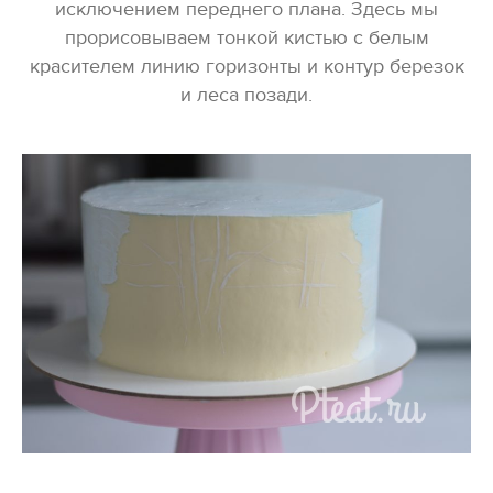
исключением переднего плана. Здесь мы
прорисовываем тонкой кистью с белым
красителем линию горизонты и контур березок
и леса позади.