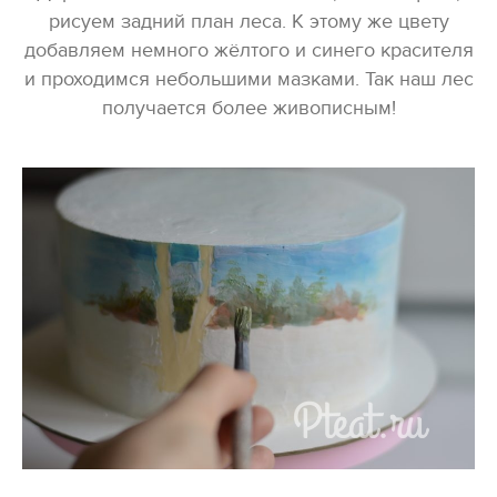
рисуем задний план леса. К этому же цвету
добавляем немного жёлтого и синего красителя
и проходимся небольшими мазками. Так наш лес
получается более живописным!