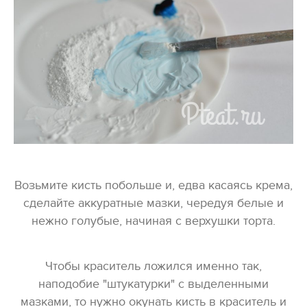
Возьмите кисть побольше и, едва касаясь крема,
сделайте аккуратные мазки, чередуя белые и
нежно голубые, начиная с верхушки торта.
Чтобы краситель ложился именно так,
наподобие "штукатурки" с выделенными
мазками, то нужно окунать кисть в краситель и