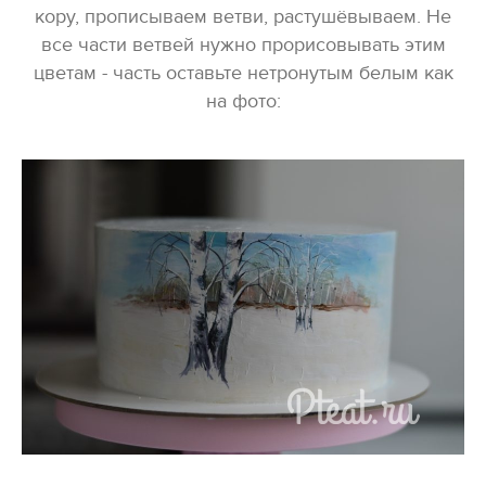
кору, прописываем ветви, растушёвываем. Не
все части ветвей нужно прорисовывать этим
цветам - часть оставьте нетронутым белым как
на фото: