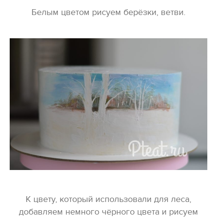
Белым цветом рисуем берёзки, ветви.
К цвету, который использовали для леса,
добавляем немного чёрного цвета и рисуем