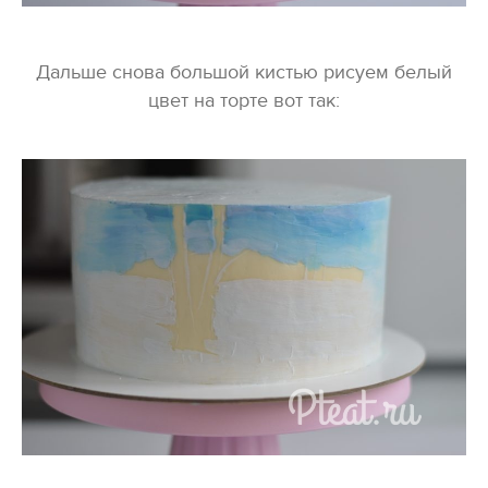
Дальше снова большой кистью рисуем белый
цвет на торте вот так: