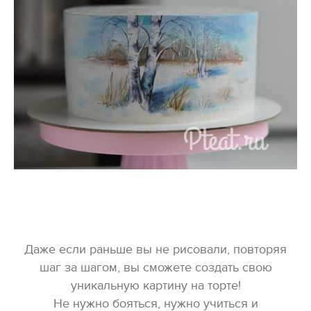
Даже если раньше вы не рисовали, повторяя
шаг за шагом, вы сможете создать свою
уникальную картину на торте!
Не нужно бояться, нужно учиться и