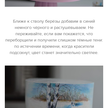
Ближе к стволу берёзы добавим в синий
немного чёрного и растушёвываем. Не
переживайте, если вам покажется, что
переборщили и получили слишком тёмные тени:
по истечении времени, когда красители
подсохнут, цвет станет значительно светлее.