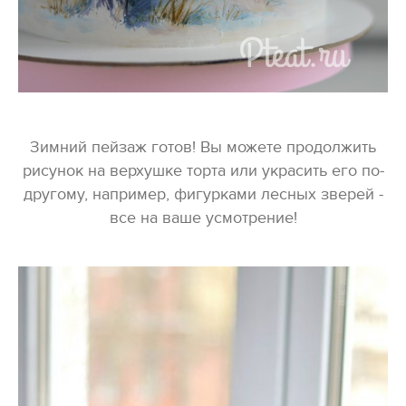
Зимний пейзаж готов! Вы можете продолжить
рисунок на верхушке торта или украсить его по-
другому, например, фигурками лесных зверей -
все на ваше усмотрение!