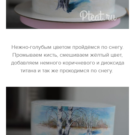
Нежно-голубым цветом пройдёмся по снегу.
Промываем кисть, смешиваем жёлтый цвет,
добавляем немного коричневого и диоксида
титана и так же проходимся по снегу.