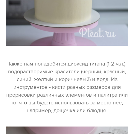
Также нам понадобится диоксид титана (1-2 ч.л.),
водорастворимые красители (чёрный, красный,
синий, жёлтый и коричневый) и вода. Из
инструментов - кисти разных размеров для
прорисовки различных элементов и палитра или
то, что вы будете использовать за место нее,
например, дощечка или блюдце.