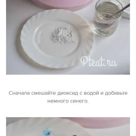
Сначала смешайте диоксид с водой и добавьте
немного синего.