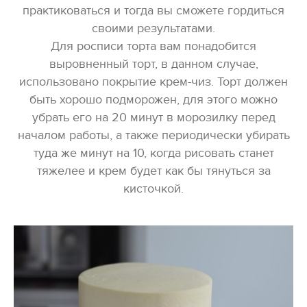
практиковаться и тогда вы сможете гордиться
своими результатами.
Для росписи торта вам понадобится
выровненный торт, в данном случае,
использовано покрытие крем-чиз. Торт должен
быть хорошо подморожен, для этого можно
убрать его на 20 минут в морозилку перед
началом работы, а также периодически убирать
туда же минут на 10, когда рисовать станет
тяжелее и крем будет как бы тянуться за
кисточкой.