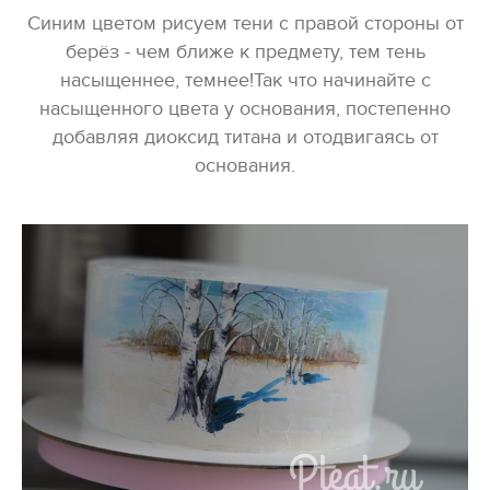
Синим цветом рисуем тени с правой стороны от
берёз - чем ближе к предмету, тем тень
насыщеннее, темнее!Так что начинайте с
насыщенного цвета у основания, постепенно
добавляя диоксид титана и отодвигаясь от
основания.