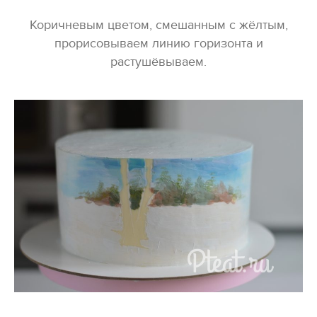
Коричневым цветом, смешанным с жёлтым,
прорисовываем линию горизонта и
растушёвываем.