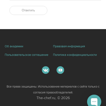
Ответить
Об академии
Правовая информация
Пользовательское соглашение
Политика конфиденциальности
Все права защищены. Использование материалов с сайта только с
согласия правообладателей.
The-chef.ru, © 2026