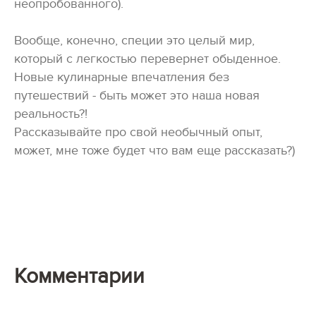
неопробованного).
Вообще, конечно, специи это целый мир,
который с легкостью перевернет обыденное.
Новые кулинарные впечатления без
путешествий - быть может это наша новая
реальность?!
Рассказывайте про свой необычный опыт,
может, мне тоже будет что вам еще рассказать?)
Комментарии