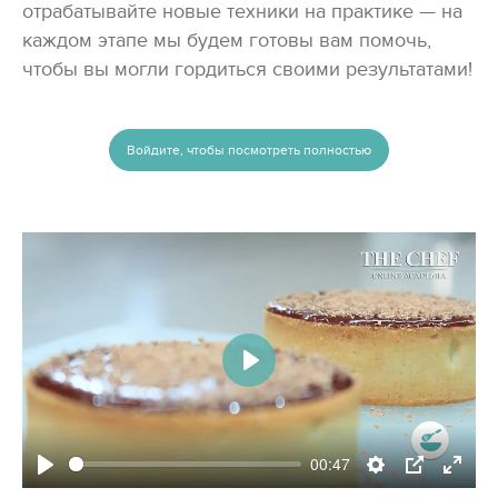
отрабатывайте новые техники на практике — на
каждом этапе мы будем готовы вам помочь,
чтобы вы могли гордиться своими результатами!
Войдите, чтобы посмотреть полностью
Play
00:47
Play
Settings
PIP
Enter