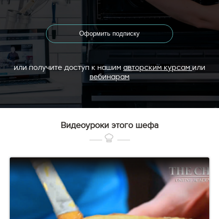
Оформить подписку
или получите доступ к нашим
авторским курсам
или
вебинарам
Видеоуроки этого шефа