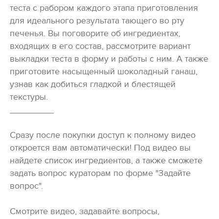
теста с рабором каждого этапа приготовления
для идеального результата тающего во рту
печенья. Вы поговорите об ингредиентах,
входящих в его состав, рассмотрите вариант
выкладки теста в форму и работы с ним. А также
приготовите насыщенный шоколадный ганаш,
узнав как добиться гладкой и блестящей
текстуры.
_________
Сразу после покупки доступ к полному видео
откроется вам автоматически! Под видео вы
найдете список ингредиентов, а также сможете
задать вопрос кураторам по форме "Задайте
вопрос".
Смотрите видео, задавайте вопросы,