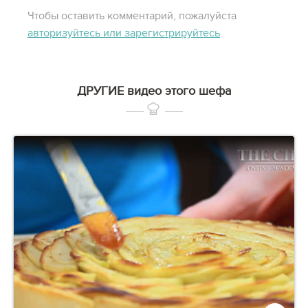
Чтобы оставить комментарий, пожалуйста
авторизуйтесь или зарегистрируйтесь
ДРУГИЕ видео этого шефа