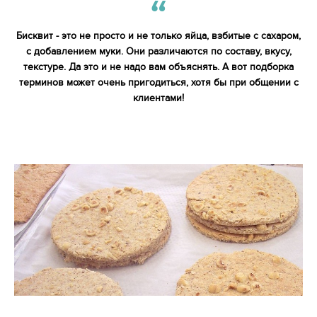
Бисквит - это не просто и не только яйца, взбитые с сахаром,
с добавлением муки. Они различаются по составу, вкусу,
текстуре. Да это и не надо вам объяснять. А вот подборка
терминов может очень пригодиться, хотя бы при общении с
клиентами!