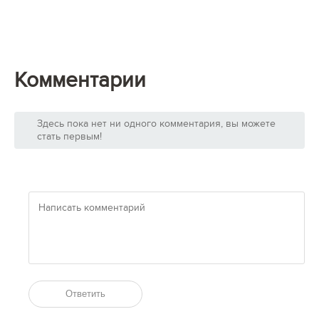
Комментарии
Здесь пока нет ни одного комментария, вы можете
стать первым!
Ответить