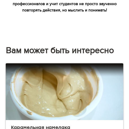
профессионалов и учит студентов не просто заученно
повторять действия, но мыслить и понимать!
Вам может быть интересно
Карамельная намелака