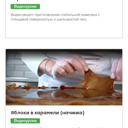
Видеоуроки
Видео-рецепт приготовления стабильной намелаки с
глянцевой поверхностью и шелковистой текс...
Яблоки в карамели (начинка)
Видеоуроки