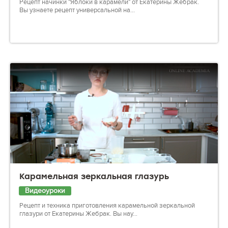
Рецепт начинки "Яблоки в карамели" от Екатерины Жебрак.
Вы узнаете рецепт универсальной на...
Карамельная зеркальная глазурь
Видеоуроки
Рецепт и техника приготовления карамельной зеркальной
глазури от Екатерины Жебрак. Вы нау...