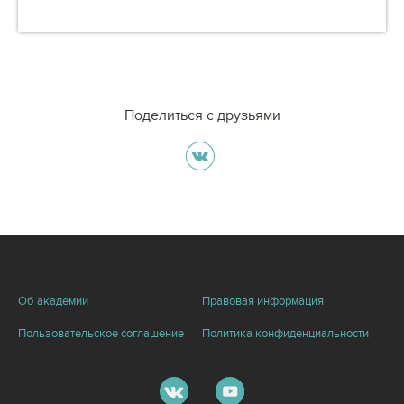
Поделиться с друзьями
Об академии
Правовая информация
Пользовательское соглашение
Политика конфиденциальности