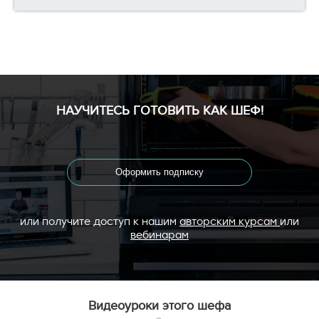
НАУЧИТЕСЬ ГОТОВИТЬ КАК ШЕФ!
Оформить подписку
или получите доступ к нашим
авторским курсам
или
вебинарам
Видеоуроки этого шефа