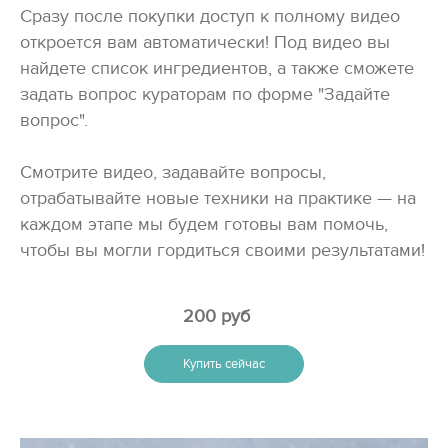
Сразу после покупки доступ к полному видео
откроется вам автоматически! Под видео вы
найдете список ингредиентов, а также сможете
задать вопрос кураторам по форме "Задайте
вопрос".
Смотрите видео, задавайте вопросы,
отрабатывайте новые техники на практике — на
каждом этапе мы будем готовы вам помочь,
чтобы вы могли гордиться своими результатами!
200 руб
Купить сейчас