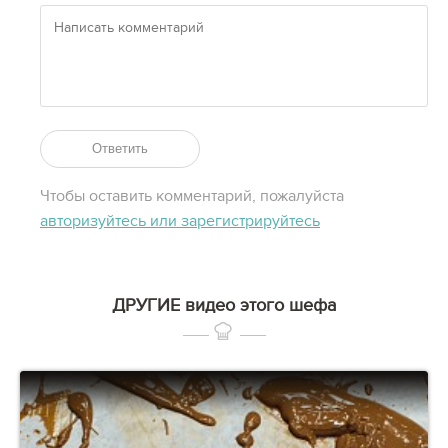
Ответить
Чтобы оставить комментарий, пожалуйста
авторизуйтесь или зарегистрируйтесь
ДРУГИЕ видео этого шефа