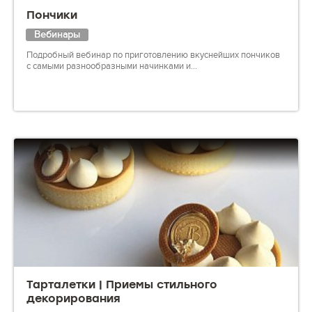
Пончики
Вебинары
Подробный вебинар по приготовлению вкуснейших пончиков
с самыми разнообразными начинками и...
Тарталетки | Приемы стильного
декорирования