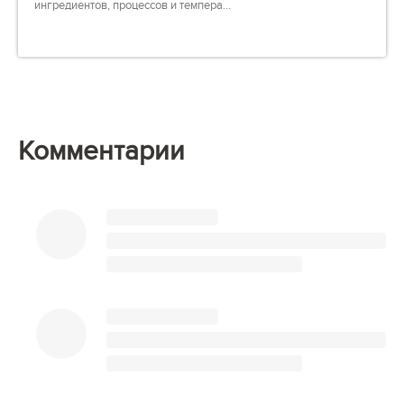
ингредиентов, процессов и темпера...
Комментарии