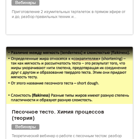
Вебинары
Приготовление 2 изумительных тарталеток в прямом эфире от
и до, разбор правильных техник и...
Песочное тесто. Химия процессов
(теория)
Вебинары
Теоретический вебинар о работе с песочным тестом: разбор