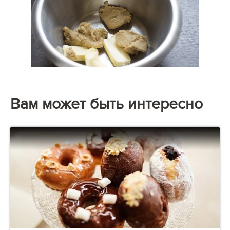
Вам может быть интересно