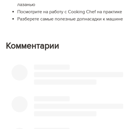
лазанью
Посмотрите на работу с Cooking Chef на практике
Разберете самые полезные допнасадки к машине
Комментарии