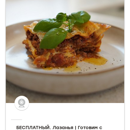
БЕСПЛАТНЫЙ. Лазанья | Готовим с