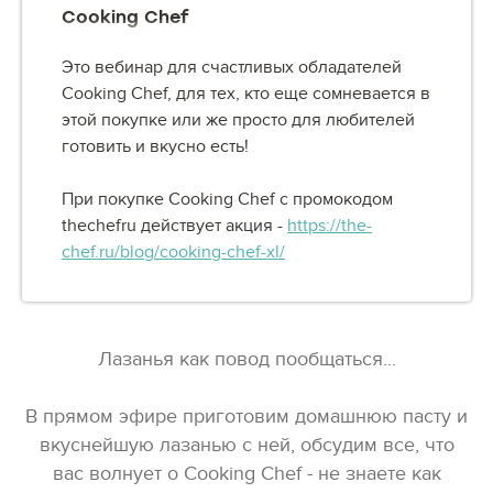
Cooking Chef
Это вебинар для счастливых обладателей
Cooking Chef, для тех, кто еще сомневается в
этой покупке или же просто для любителей
готовить и вкусно есть!
При покупке Cooking Chef с промокодом
thechefru действует акция -
https://the-
chef.ru/blog/cooking-chef-xl/
Лазанья как повод пообщаться...
В прямом эфире приготовим домашнюю пасту и
вкуснейшую лазанью с ней, обсудим все, что
вас волнует о Cooking Chef - не знаете как