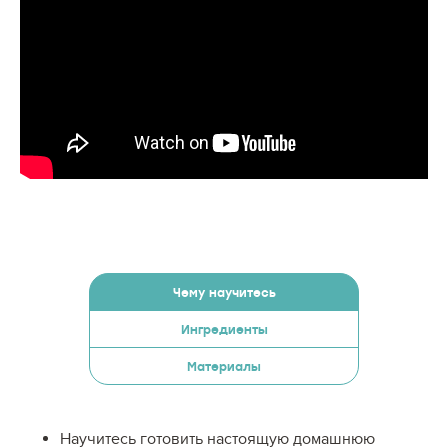
Чему научитесь
Ингредиенты
Материалы
Научитесь готовить настоящую домашнюю