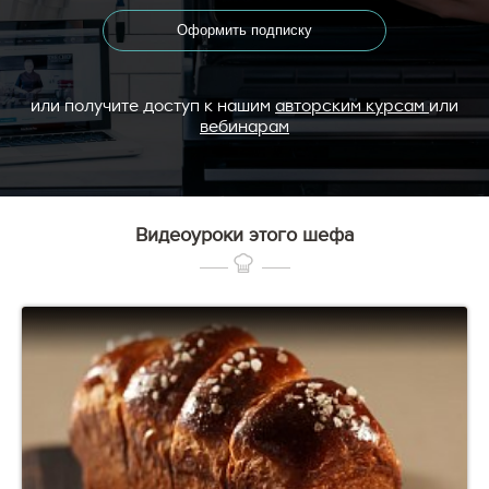
Оформить подписку
или получите доступ к нашим
авторским курсам
или
вебинарам
Видеоуроки этого шефа