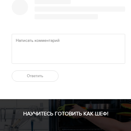
Ответить
НАУЧИТЕСЬ ГОТОВИТЬ КАК ШЕФ!