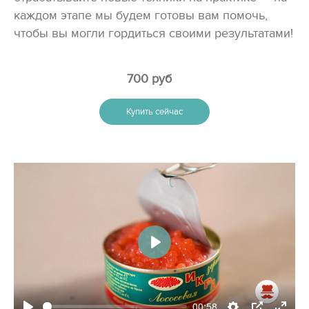
каждом этапе мы будем готовы вам помочь,
чтобы вы могли гордиться своими результатами!
700 руб
Купить сейчас
Play
00:58