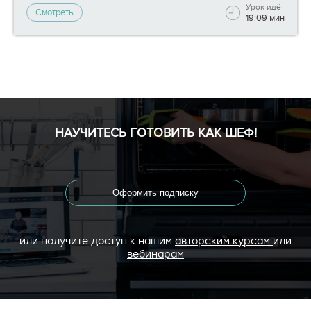
Урок идёт
Смотреть
19:09 мин
НАУЧИТЕСЬ ГОТОВИТЬ КАК ШЕФ!
Оформить подписку
или получите доступ к нашим
авторским курсам
или
вебинарам