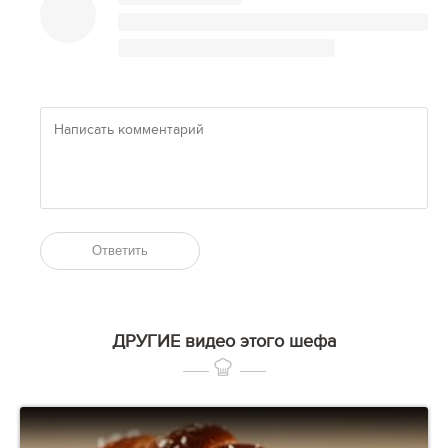
Ответить
ДРУГИЕ видео этого шефа