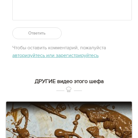
Ответить
Чтобы оставить комментарий, пожалуйста
авторизуйтесь или зарегистрируйтесь
ДРУГИЕ видео этого шефа