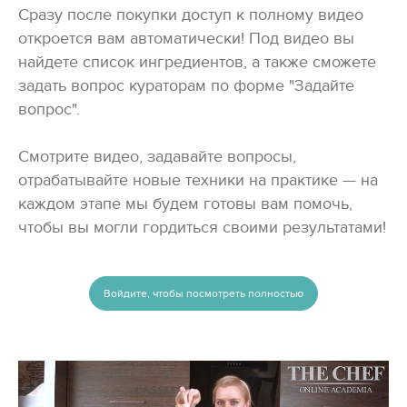
Сразу после покупки доступ к полному видео
откроется вам автоматически! Под видео вы
найдете список ингредиентов, а также сможете
задать вопрос кураторам по форме "Задайте
вопрос".
Смотрите видео, задавайте вопросы,
отрабатывайте новые техники на практике — на
каждом этапе мы будем готовы вам помочь,
чтобы вы могли гордиться своими результатами!
Войдите, чтобы посмотреть полностью