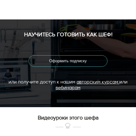
НАУЧИТЕСЬ ГОТОВИТЬ КАК ШЕФ!
Оформить подписку
или получите доступ к нашим
авторским курсам
или
вебинарам
Видеоуроки этого шефа